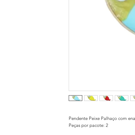
Pendente Peixe Palhaço com e
Peças por pacote: 2