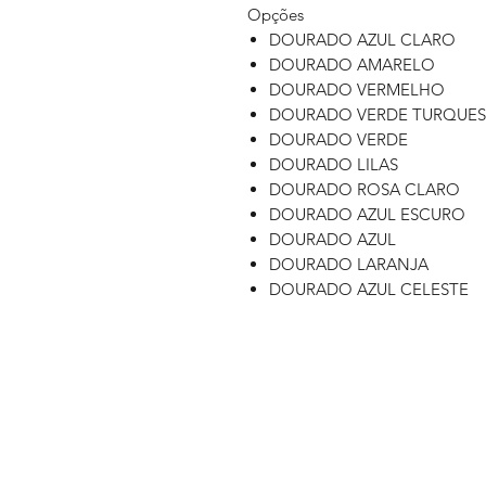
Opções
DOURADO AZUL CLARO
DOURADO AMARELO
DOURADO VERMELHO
DOURADO VERDE TURQUE
DOURADO VERDE
DOURADO LILAS
DOURADO ROSA CLARO
DOURADO AZUL ESCURO
DOURADO AZUL
DOURADO LARANJA
DOURADO AZUL CELESTE