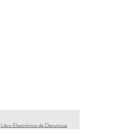
Libro Electrónico de Denuncias