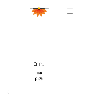
Pesquisa