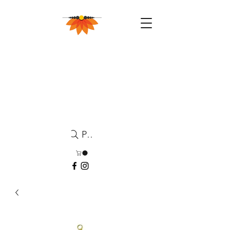
Pesquisa