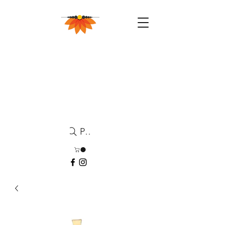
Pesquisa