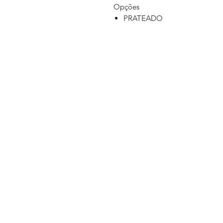
Opções
PRATEADO