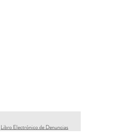
Libro Electrónico de Denuncias