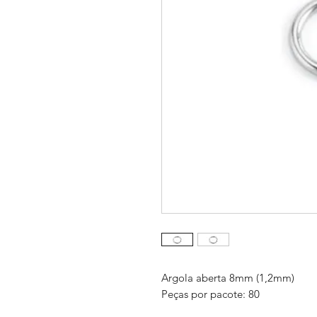
Argola aberta 8mm (1,2mm)
Peças por pacote: 80