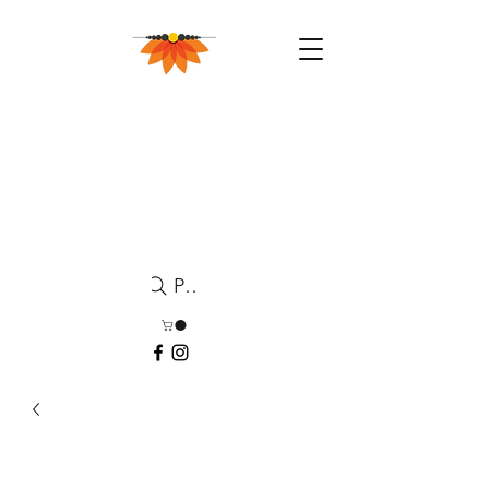
Pesquisa