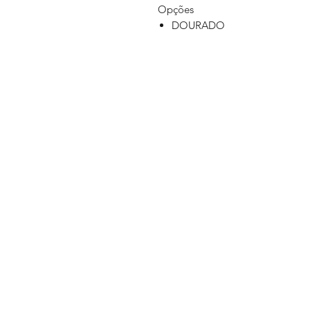
Opções
DOURADO