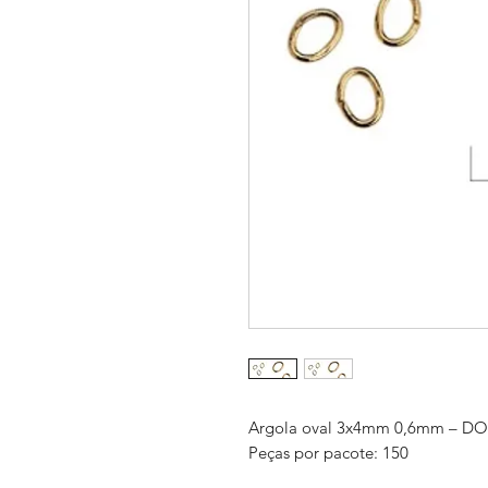
Argola oval 3x4mm 0,6mm – 
Peças por pacote: 150