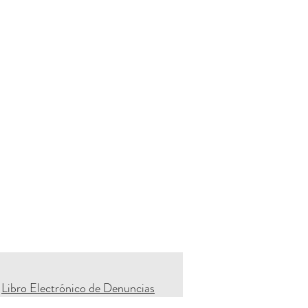
Libro Electrónico de Denuncias