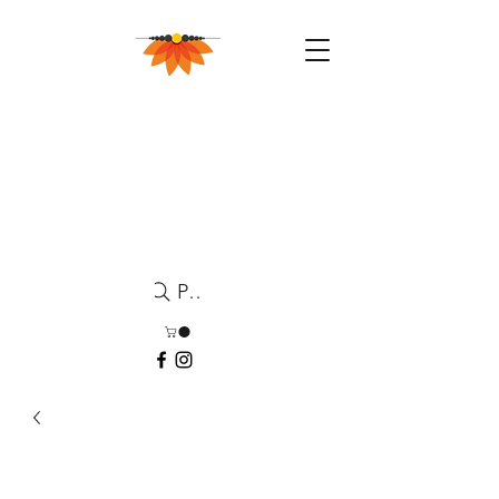
Pesquisa