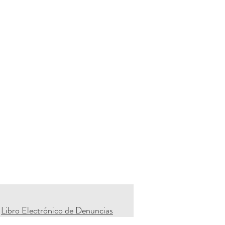
Libro Electrónico de Denuncias