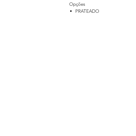
Opções
PRATEADO