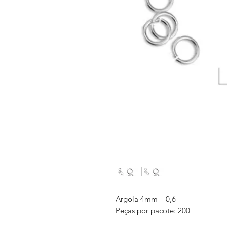
Argola 4mm – 0,6
Peças por pacote: 200