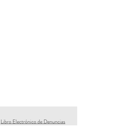
Libro Electrónico de Denuncias