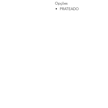
Opções
PRATEADO