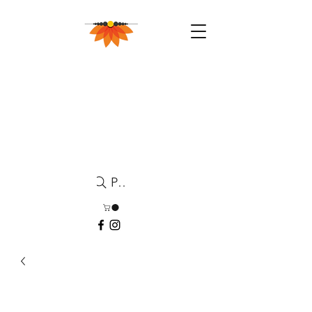
Pesquisa