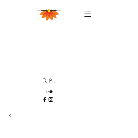
Pesquisa