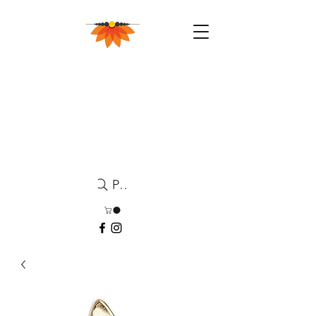
Pesquisa