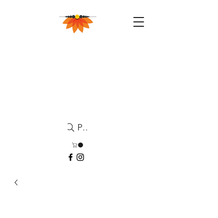
Pesquisa