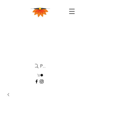
Pesquisa