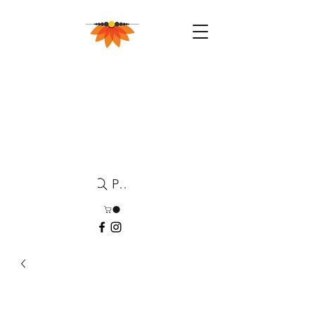
Pesquisa