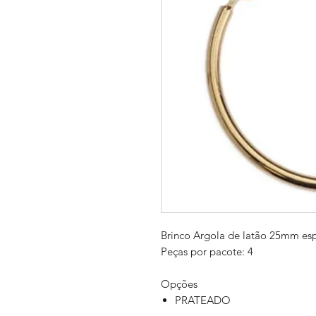
Brinco Argola de latão 25mm es
Peças por pacote: 4
Opções
PRATEADO