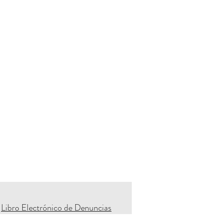
Libro Electrónico de Denuncias