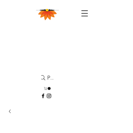
Pesquisa