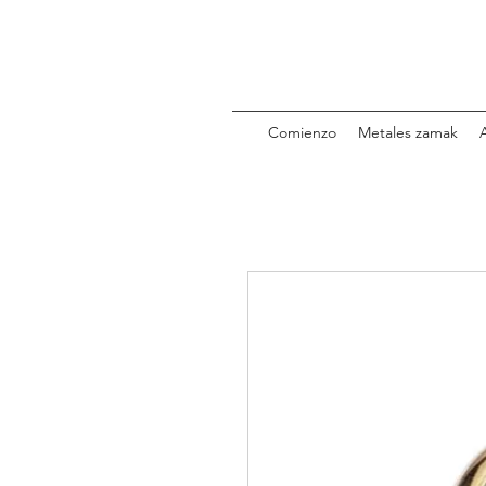
Comienzo
Metales zamak