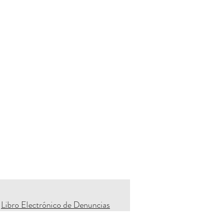
Libro Electrónico de Denuncias