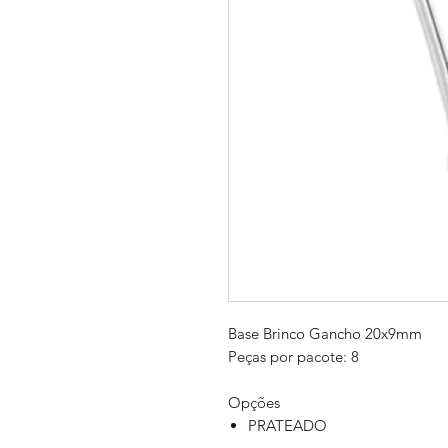
Base Brinco Gancho 20x9mm
Peças por pacote: 8
Opções
PRATEADO