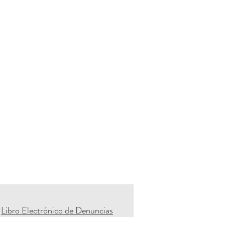
Libro Electrónico de Denuncias