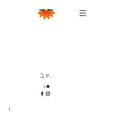
Pesquisa