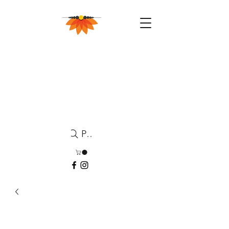
Pesquisa