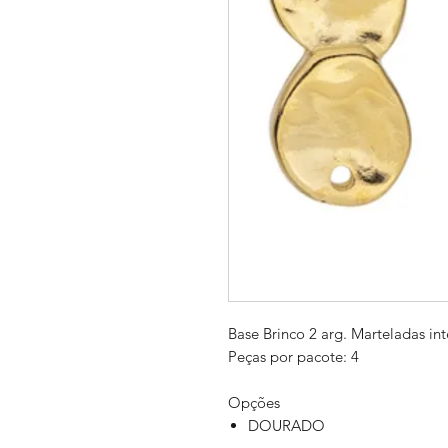
Base Brinco 2 arg. Marteladas in
Peças por pacote: 4
Opções
DOURADO