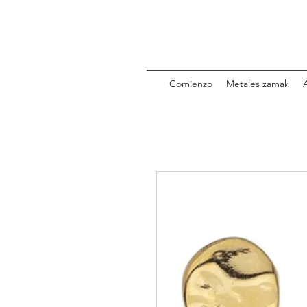
Comienzo
Metales zamak