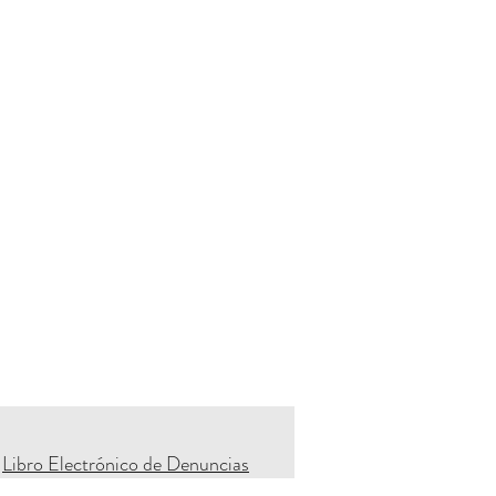
Libro Electrónico de Denuncias