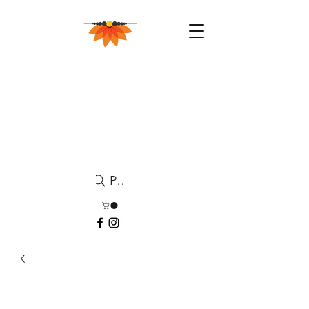
Pesquisa