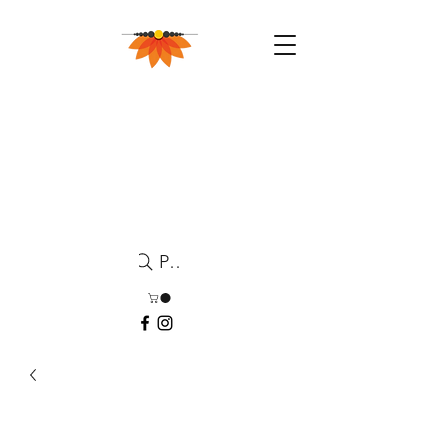
Pesquisa