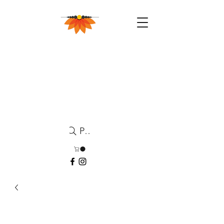
Pesquisa