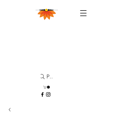
Pesquisa