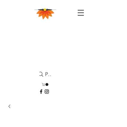
Pesquisa