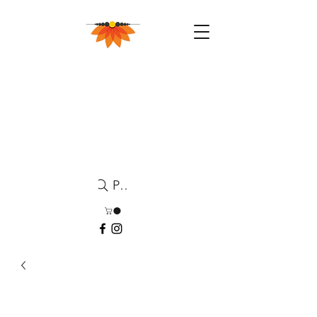
Pesquisa