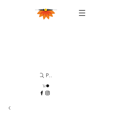
Pesquisa