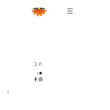
Pesquisa