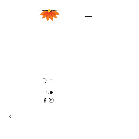
Pesquisa