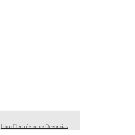
Libro Electrónico de Denuncias