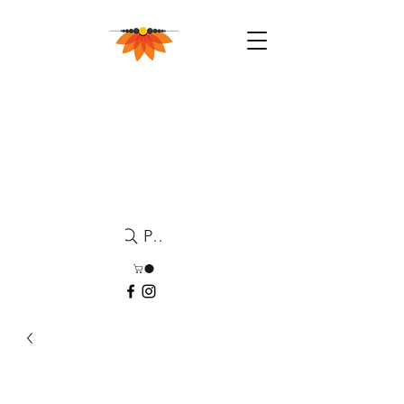
Pesquisa