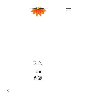
Pesquisa