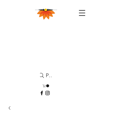
Pesquisa