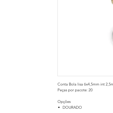
Conta Bola lisa 6x4,5mm int 2,
Peças por pacote: 20
Opções
DOURADO