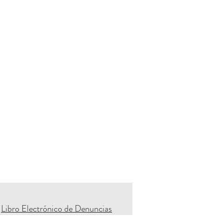
Libro Electrónico de Denuncias