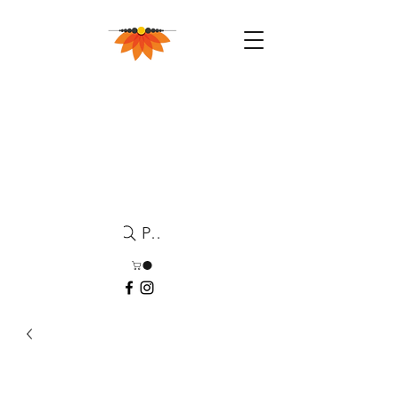
Pesquisa