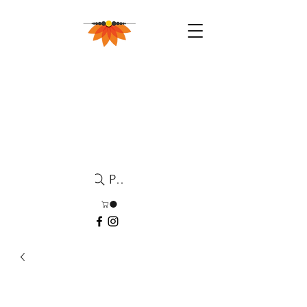
Pesquisa