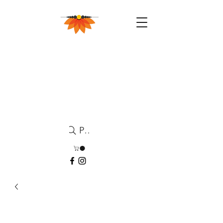
Pesquisa