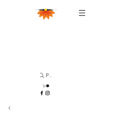
Pesquisa