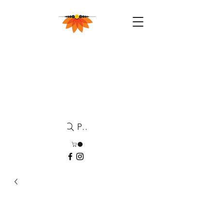
Pesquisa