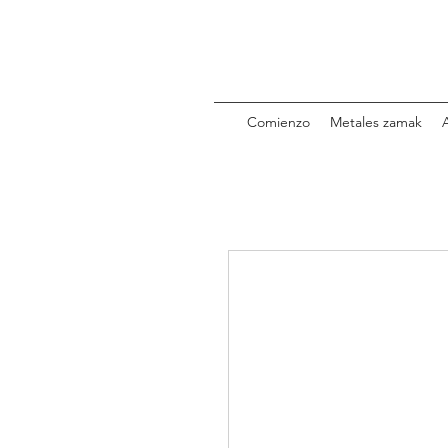
Comienzo
Metales zamak