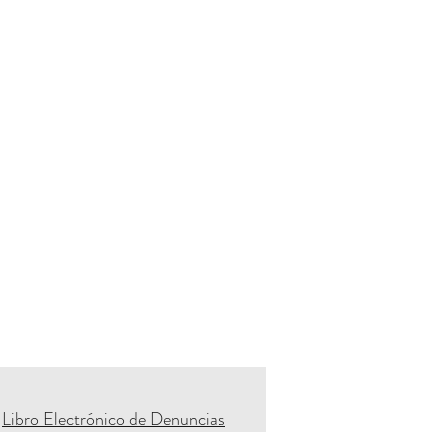
Libro Electrónico de Denuncias