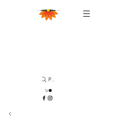
Pesquisa