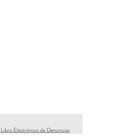
Libro Electrónico de Denuncias