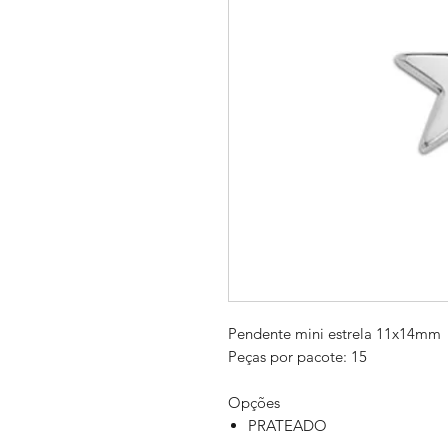
Pendente mini estrela 11x14mm
Peças por pacote: 15
Opções
PRATEADO