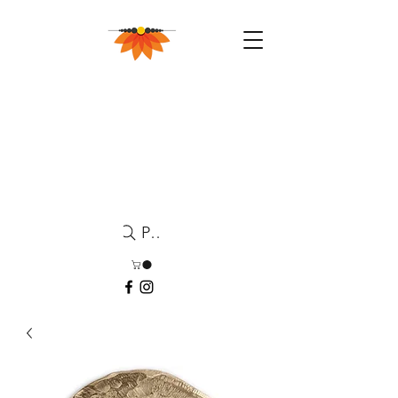
Pesquisa