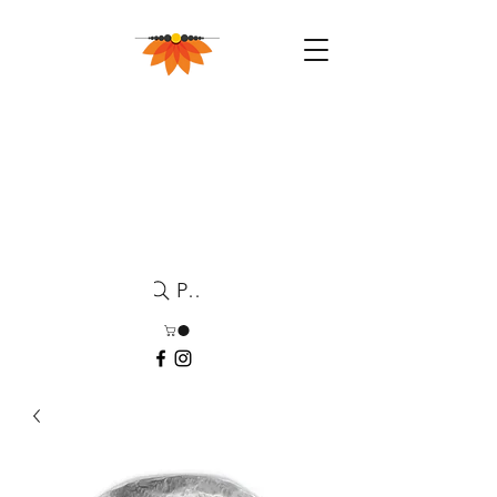
Pesquisa