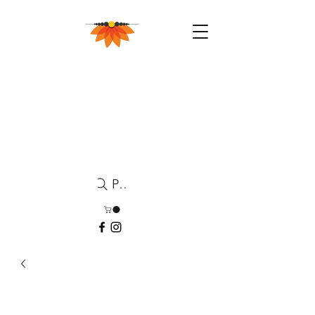
Pesquisa