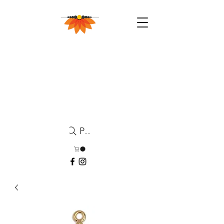
Pesquisa