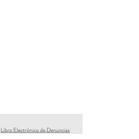
Libro Electrónico de Denuncias