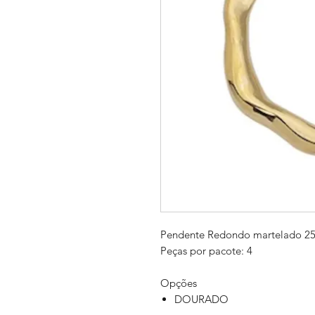
Pendente Redondo martelado 
Peças por pacote: 4
Opções
DOURADO